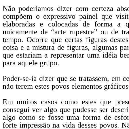
Não poderíamos dizer com certeza abs
compõem o expressivo painel que visi
elaboradas e colocadas de forma a qu
unicamente de “arte rupestre” ou de tr
tempo. Ocorre que certas figuras dest
coisa e a mistura de figuras, algumas pa
que estariam a representar uma idéia be
para aquele grupo.
Poder-se-ia dizer que se tratassem, em ce
não terem estes povos elementos gráficos
Em muitos casos como estes que prese
consegui ver algo que pudesse ser descr
algo como se fosse uma forma de esfor
forte impressão na vida desses povos. N