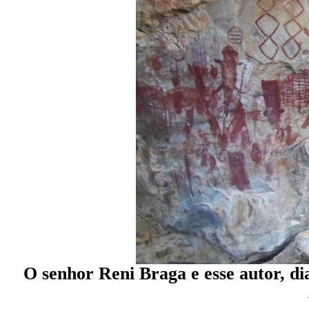
O senhor Reni Braga e esse autor, di