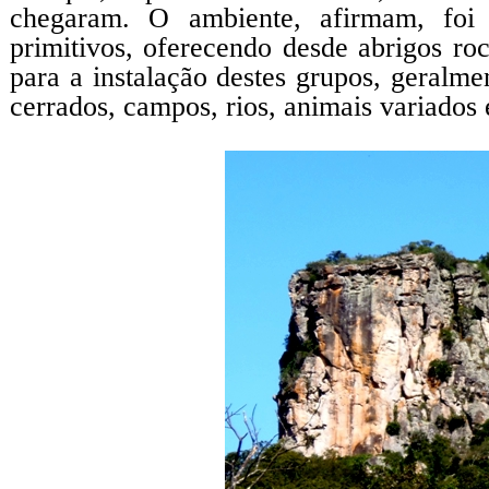
chegaram. O ambiente, afirmam, foi 
primitivos, oferecendo desde abrigos roc
para a instalação destes grupos, geralme
cerrados, campos, rios, animais variados e