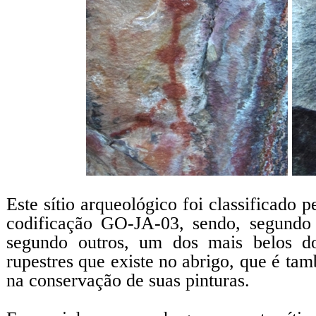
Este sítio arqueológico foi classificado
codificação GO-JA-03, sendo, segundo
segundo outros, um dos mais belos do
rupestres que existe no abrigo, que é ta
na conservação de suas pinturas.