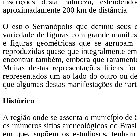
inscrições desta natureza, estenden
aproximadamente 200 km de distância.
O estilo Serranópolis que definiu seus 
variedade de figuras com grande manifes
e figuras geométricas que se agrupam 
reproduzidas quase que integralmente em
encontrar também, embora que raramente,
Muitas destas representações líticas f
representados um ao lado do outro ou de
que algumas destas manifestações de “art
Histórico
A região onde se assenta o município de 
os inúmeros sítios arqueológicos do Brasi
em que, supõem os estudiosos, tenham s