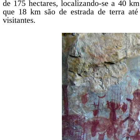
de 175 hectares, localizando-se a 40 km
que 18 km são de estrada de terra até
visitantes.