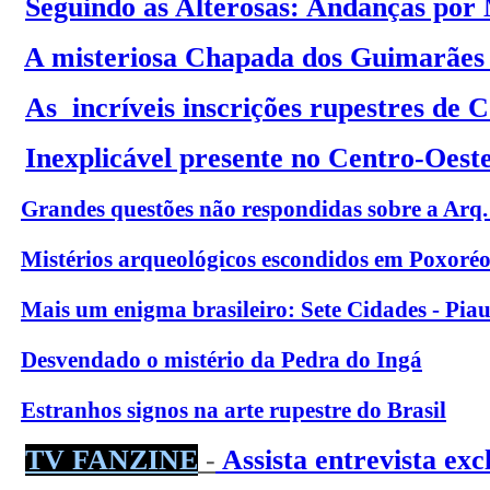
Seguindo as Alterosas: Andanças por
A misteriosa
Chapada dos Guimarães
As incríveis inscrições rupestres de
Inexplicável presente no Centro-Oeste
Grandes questões não respondidas sobre a Arq. 
Mistérios arqueológicos escondidos em Poxoré
Mais um enigma brasileiro: Sete Cidades - Piau
Desvendado o mistério da Pedra do Ingá
Estranhos signos na arte rupestre do Brasil
TV FANZINE
-
Assista entrevista ex