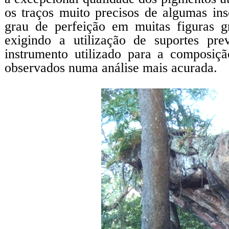
os traços muito precisos de algumas ins
grau de perfeição em muitas figuras gr
exigindo a utilização de suportes pre
instrumento utilizado para a composiç
observados numa análise mais acurada.