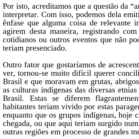
Por isto, acreditamos que a questão da “a
interpretar. Com isso, podemos dela emi
ênfase que alguma coisa de relevante i
agirem desta maneira, registrando com
cotidianos ou outros eventos que não p
teriam presenciado.
Outro fator que gostaríamos de acrescent
ver, tornou-se muito difícil querer conci
Brasil e que moravam em grutas, abrigos
as culturas indígenas das diversas etni
Brasil. Estas se diferem flagranteme
habitantes teriam vivido por estas parage
enquanto que os grupos indígenas, hoje 
chegada, ou que aqui teriam surgido num 
outras regiões em processo de grandes m