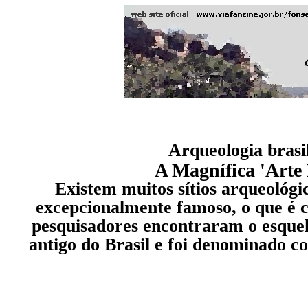
Arqueologia brasil
A Magnífica 'Arte 
Existem muitos sítios arqueológi
excepcionalmente famoso, o que é c
pesquisadores encontraram o esque
antigo do Brasil e foi denominado 