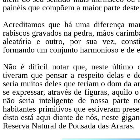
painéis que compõem a maior parte dest
Acreditamos que há uma diferença mar
rabiscos gravados na pedra, mãos carimba
aleatória e outro, por sua vez, const
formando um conjunto harmonioso e de exp
Não é difícil notar que, neste último 
tiveram que pensar a respeito delas e d
seria muitos deles que teriam o dom da a
se expressar, através de figuras, aquilo 
não seria inteligente de nossa parte n
habitantes primitivos que estiveram prese
disto está aqui diante de nós, neste giga
Reserva Natural de Pousada das Araras.