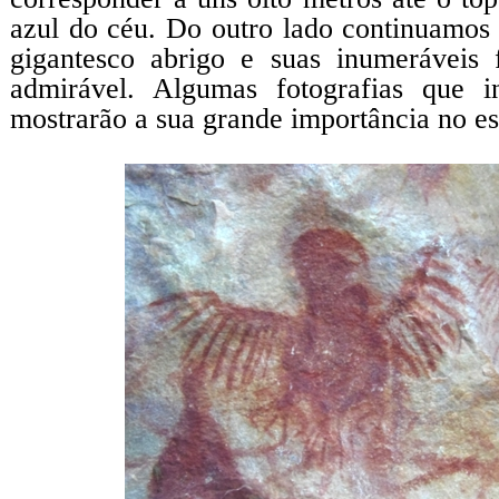
azul do céu. Do outro lado continuamos
gigantesco abrigo e suas inumeráveis
admirável. Algumas fotografias que i
mostrarão a sua grande importância no est