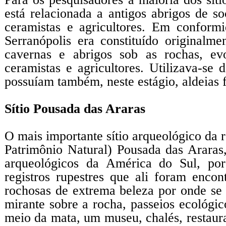
está relacionada a antigos abrigos de s
ceramistas e agricultores. Em confor
Serranópolis era constituído originalm
cavernas e abrigos sob as rochas, evo
ceramistas e agricultores. Utilizava-se
possuíam também, neste estágio, aldeias f
Sítio Pousada das Araras
O mais importante sítio arqueológico da 
Patrimônio Natural) Pousada das Araras
arqueológicos da América do Sul, por
registros rupestres que ali foram enco
rochosas de extrema beleza por onde se
mirante sobre a rocha, passeios ecológic
meio da mata, um museu, chalés, restaura