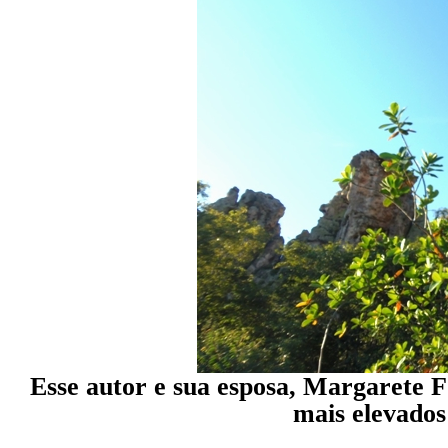
Esse autor e sua esposa, Margarete F
mais elevados