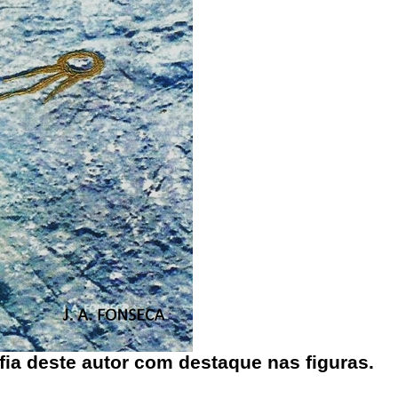
ia deste autor com destaque nas figuras.