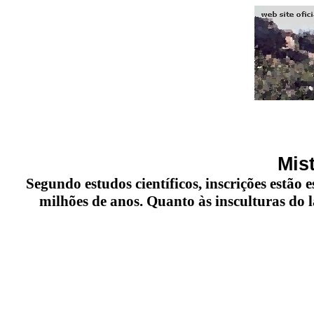
Mis
Segundo estudos científicos, inscrições estão
milhões de anos. Quanto às insculturas do 