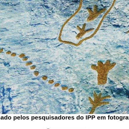
ado pelos pesquisadores do IPP em fotograf