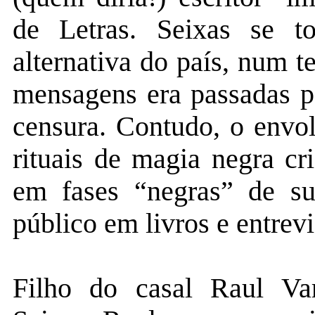
de Letras. Seixas se t
alternativa do país, num 
mensagens era passadas p
censura. Contudo, o envo
rituais de magia negra c
em fases “negras” de s
público em livros e entrevi
Filho do casal Raul Va