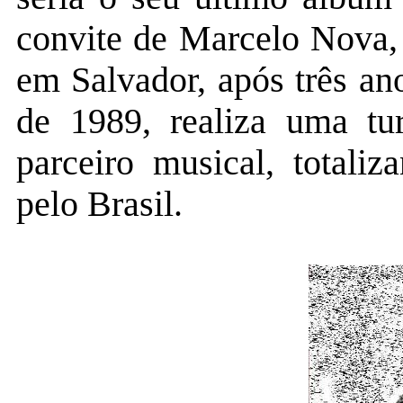
convite de Marcelo Nova,
em Salvador, após três a
de 1989, realiza uma t
parceiro musical, totali
pelo Brasil.