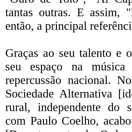
tantas outras. E assim, 
então, a principal referênc
Graças ao seu talento e 
seu espaço na música b
repercussão nacional. N
Sociedade Alternativa [i
rural, independente do s
com Paulo Coelho, acabo