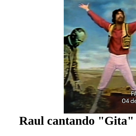
Raul cantando "Gita"