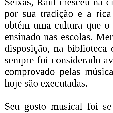
Seixas, Raul cresceu na c
por sua tradição e a rica
obtém uma cultura que o f
ensinado nas escolas. Mer
disposição, na biblioteca 
sempre foi considerado a
comprovado pelas música
hoje são executadas.
Seu gosto musical foi se