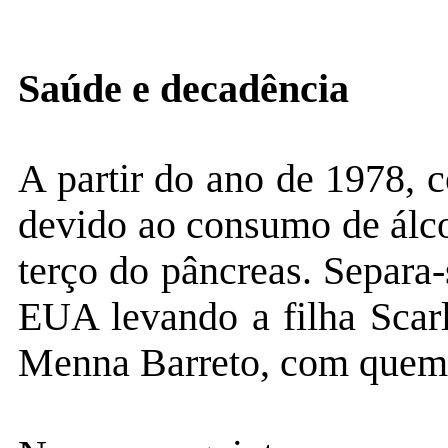
Saúde e decadência
A partir do ano de 1978, 
devido ao consumo de álco
terço do pâncreas. Separa-
EUA levando a filha Scar
Menna Barreto, com quem 