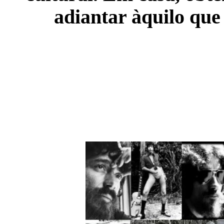
adiantar àquilo que