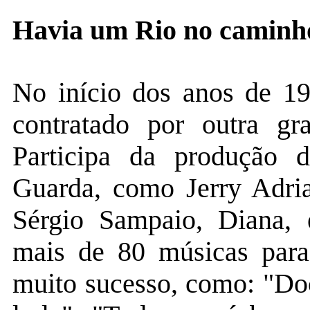
Havia um Rio no caminh
No início dos anos de 19
contratado por outra gr
Participa da produção d
Guarda, como Jerry Adria
Sérgio Sampaio, Diana,
mais de 80 músicas par
muito sucesso, como: "Do