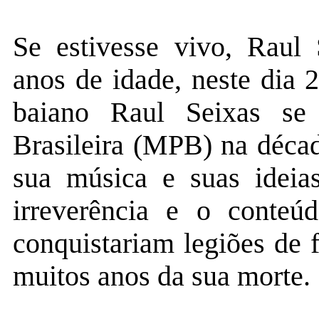
Se estivesse vivo, Raul 
anos de idade, neste dia 
baiano Raul Seixas se
Brasileira (MPB) na déca
sua música e suas ideias
irreverência e o conteú
conquistariam legiões de
muitos anos da sua morte.