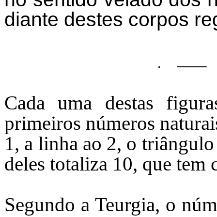
diante destes corpos re
Cada uma destas figura
primeiros números naturais
1, a linha ao 2, o triângu
deles totaliza 10, que tem
Segundo a Teurgia, o núme