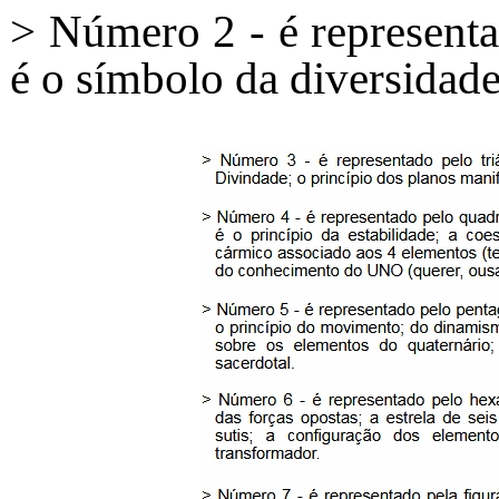
> Número 2 - é representad
é o símbolo da diversidade