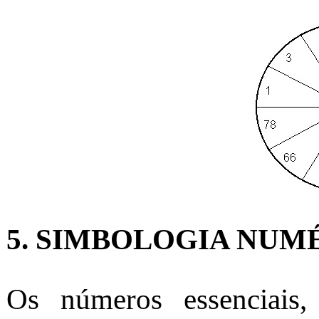
5. SIMBOLOGIA NUM
Os números essenciai