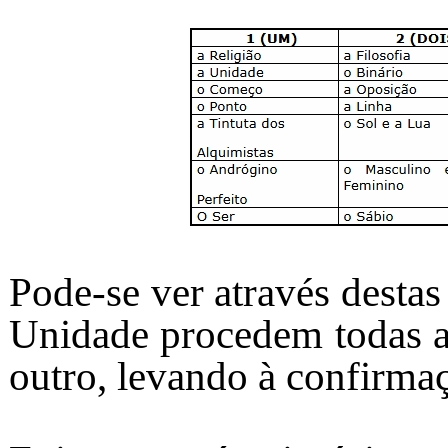
Pode-se ver através destas
Unidade procedem todas as
outro, levando à confirmaç