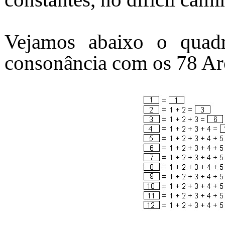
Vejamos abaixo o quadr
consonância com os 78 Ar