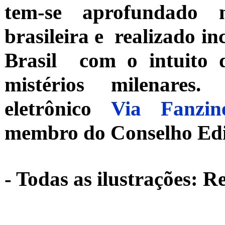
tem-se aprofundado 
brasileira e realizado in
Brasil com o intuito 
mistérios milenares
eletrônico
Via Fanzi
membro do Conselho Edit
- Todas as ilustrações: 