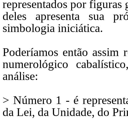
representados por figuras
deles apresenta sua pró
simbologia iniciática.
Poderíamos então assim r
numerológico cabalístic
análise:
> Número 1 - é representa
da Lei, da Unidade, do Pri