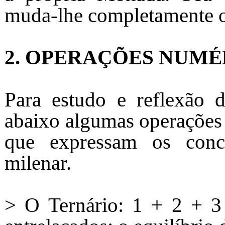
muda-lhe completamente o
2. OPERAÇÕES NUMÉ
Para estudo e reflexão 
abaixo algumas operações 
que expressam os conce
milenar.
> O Ternário: 1 + 2 + 3 