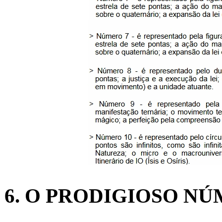
6. O PRODIGIOSO NÚ