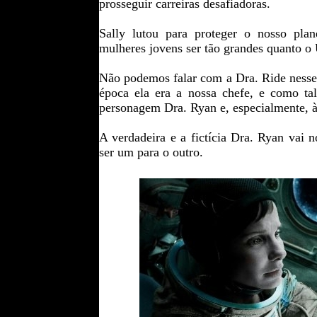
prosseguir carreiras desafiadoras.
Sally lutou para proteger o nosso pla
mulheres jovens ser tão grandes quanto o
Não podemos falar com a Dra. Ride nesse 
época ela era a nossa chefe, e como tal
personagem Dra. Ryan e, especialmente, 
A verdadeira e a fictícia Dra. Ryan vai
ser um para o outro.