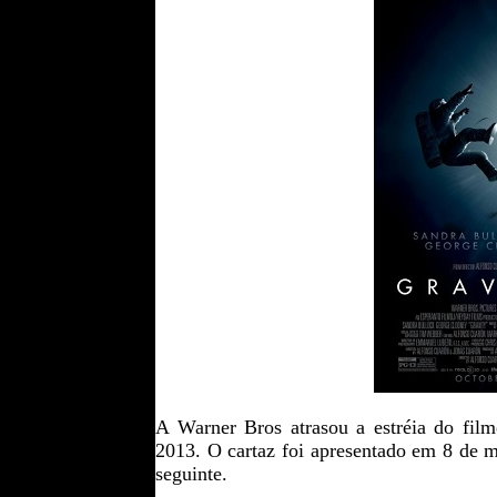
A Warner Bros atrasou a estréia do fil
2013. O cartaz foi apresentado em 8 de ma
seguinte.