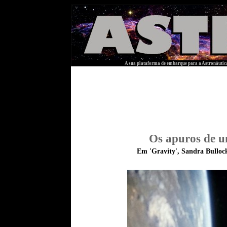
A sua plataforma de embarque para a Astronáutica
Os apuros de u
Em 'Gravity', Sandra Bulloc