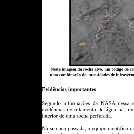
Nesta imagem da rocha alvo, um código de co
uma combinação de intensidades de infraverm
Evidências importantes
Segundo informações da NASA nessa seg
evidências de rolamento de água nas roc
interior de uma rocha perfurada.
Na semana passada, a equipe cientifica q